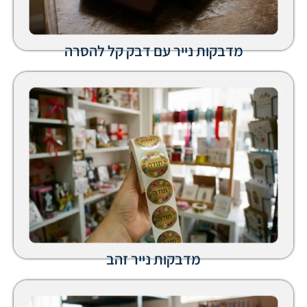
בקות נייר עם דבק קל להסרה
מדבקות נייר זהב