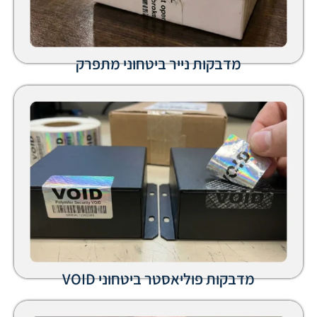
מדבקות נייר ביטחוני מתפרק
בקות פוליאסטר ביטחוני VOID