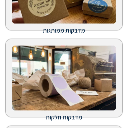
מדבקות ממותגות
מדבקות חלקות