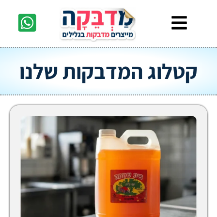
ג המדבקות שלנו