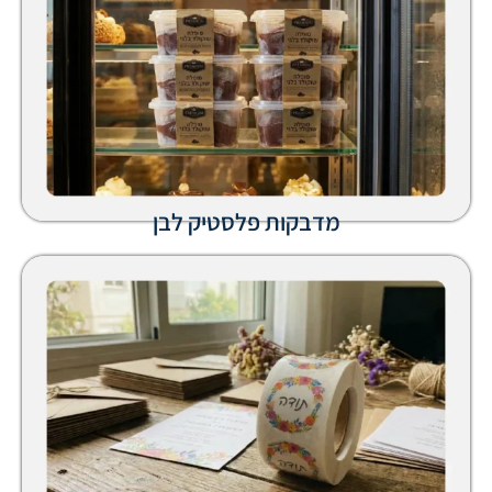
מדבקות פלסטיק לבן