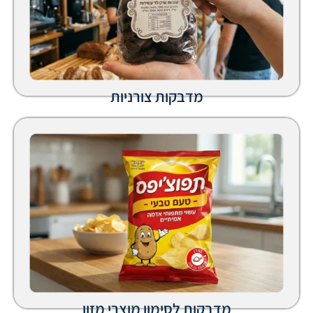
מדבקות צורניות
מדבקות לסימון מוצרי מזון