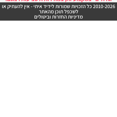
2010-20 כל הזכויות שמורות לידיד איתי - אין להעתיק או
לשכפל תוכן מהאתר
מדיניות החזרות וביטולים