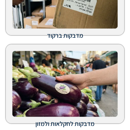
מדבקות ברקוד
מדבקות לחקלאות ולמזון