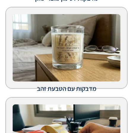
מדבקות עם הטבעת זהב