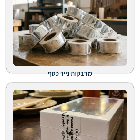
מדבקות נייר כסף