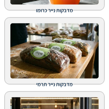
מדבקות נייר כרומו
מדבקות נייר תרמי