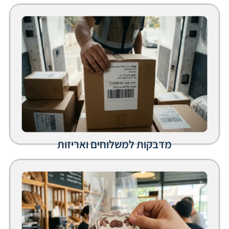
מדבקות למשלוחים ואריזות