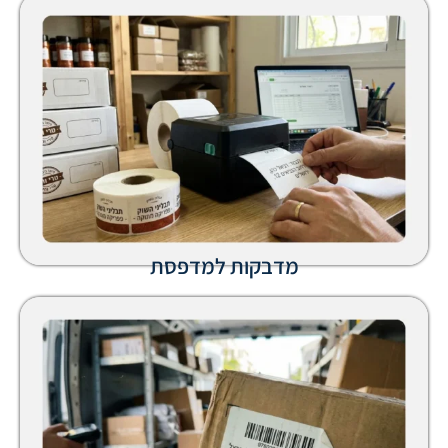
מדבקות למדפסת